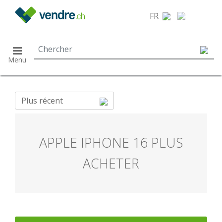
}
FR
Menu
Plus récent
APPLE IPHONE 16 PLUS
ACHETER