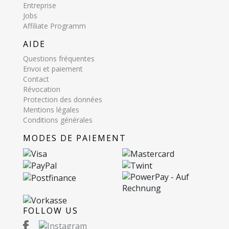
Entreprise
Jobs
Affiliate Programm
AIDE
Questions fréquentes
Envoi et paiement
Contact
Révocation
Protection des données
Mentions légales
Conditions générales
MODES DE PAIEMENT
FOLLOW US