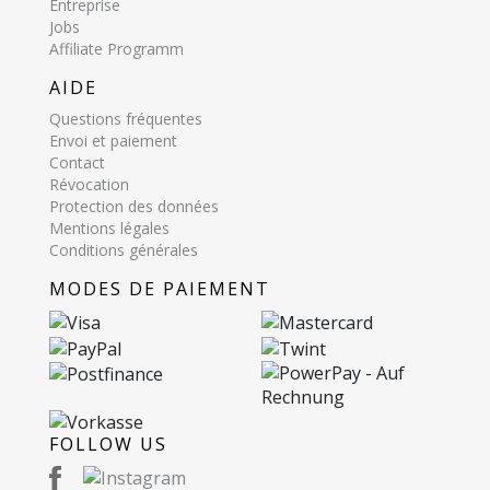
Entreprise
Jobs
Affiliate Programm
AIDE
Questions fréquentes
Envoi et paiement
Contact
Révocation
Protection des données
Mentions légales
Conditions générales
MODES DE PAIEMENT
FOLLOW US