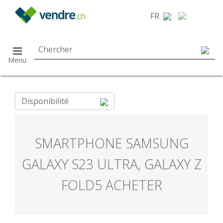
}
FR
Menu
Disponibilité
SMARTPHONE SAMSUNG
GALAXY S23 ULTRA, GALAXY Z
FOLD5 ACHETER