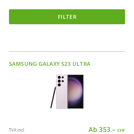
FILTER
SAMSUNG GALAXY S23 ULTRA
Ab 353.–
TVA incl.
CHF