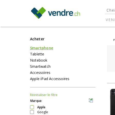
}
VEN
Acheter
Smartphone
Tablette
Notebook
Smartwatch
Accessoires
Apple iPad Accessoires
Réinitialiser le filtre
Marque
Apple
Google