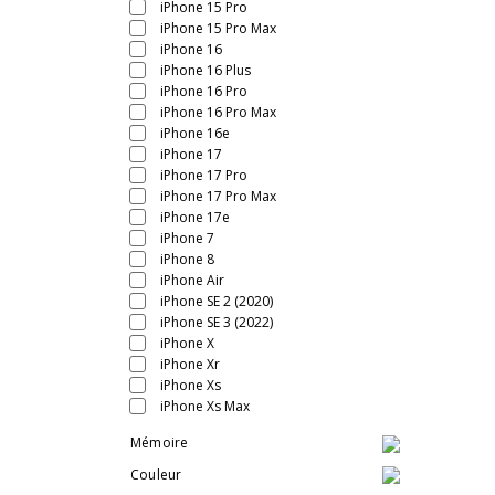
iPhone 15 Pro
iPhone 15 Pro Max
iPhone 16
iPhone 16 Plus
iPhone 16 Pro
iPhone 16 Pro Max
iPhone 16e
iPhone 17
iPhone 17 Pro
iPhone 17 Pro Max
iPhone 17e
iPhone 7
iPhone 8
iPhone Air
iPhone SE 2 (2020)
iPhone SE 3 (2022)
iPhone X
iPhone Xr
iPhone Xs
iPhone Xs Max
Mémoire
Couleur