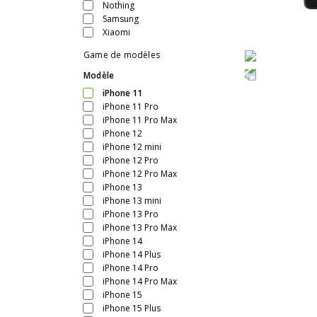
Nothing
Samsung
Xiaomi
Game de modèles
Modèle
iPhone 11
iPhone 11 Pro
iPhone 11 Pro Max
iPhone 12
iPhone 12 mini
iPhone 12 Pro
iPhone 12 Pro Max
iPhone 13
iPhone 13 mini
iPhone 13 Pro
iPhone 13 Pro Max
iPhone 14
iPhone 14 Plus
iPhone 14 Pro
iPhone 14 Pro Max
iPhone 15
iPhone 15 Plus