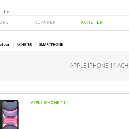
DRE
RÉPARER
ACHETER
retour
|
ACHETER
>
SMARTPHONE
APPLE IPHONE 11 ACH
APPLE IPHONE 11