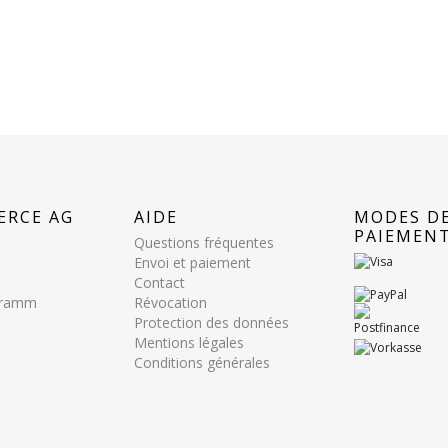
ERCE AG
AIDE
MODES D
PAIEMEN
Questions fréquentes
Envoi et paiement
Contact
ogramm
Révocation
Protection des données
Mentions légales
Conditions générales