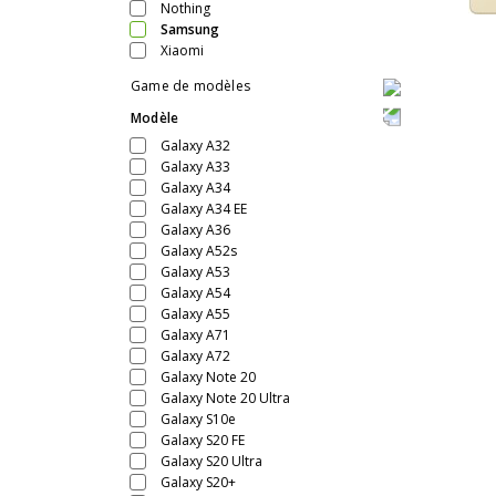
Nothing
Samsung
Xiaomi
Game de modèles
Modèle
Galaxy A32
Galaxy A33
Galaxy A34
Galaxy A34 EE
Galaxy A36
Galaxy A52s
Galaxy A53
Galaxy A54
Galaxy A55
Galaxy A71
Galaxy A72
Galaxy Note 20
Galaxy Note 20 Ultra
Galaxy S10e
Galaxy S20 FE
Galaxy S20 Ultra
Galaxy S20+