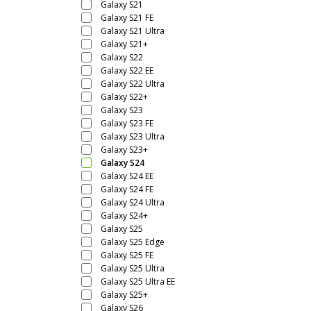
Galaxy S21
Galaxy S21 FE
Galaxy S21 Ultra
Galaxy S21+
Galaxy S22
Galaxy S22 EE
Galaxy S22 Ultra
Galaxy S22+
Galaxy S23
Galaxy S23 FE
Galaxy S23 Ultra
Galaxy S23+
Galaxy S24
Galaxy S24 EE
Galaxy S24 FE
Galaxy S24 Ultra
Galaxy S24+
Galaxy S25
Galaxy S25 Edge
Galaxy S25 FE
Galaxy S25 Ultra
Galaxy S25 Ultra EE
Galaxy S25+
Galaxy S26