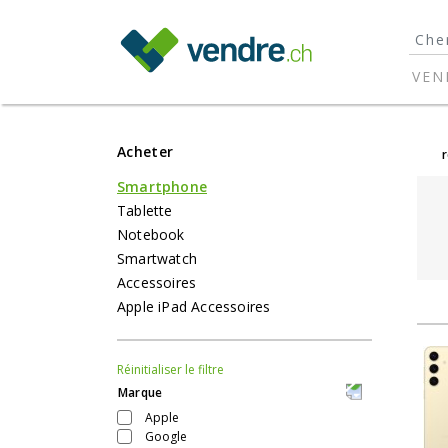
}
VEN
Acheter
Smartphone
Tablette
Notebook
Smartwatch
Accessoires
Apple iPad Accessoires
Réinitialiser le filtre
Marque
Apple
Google