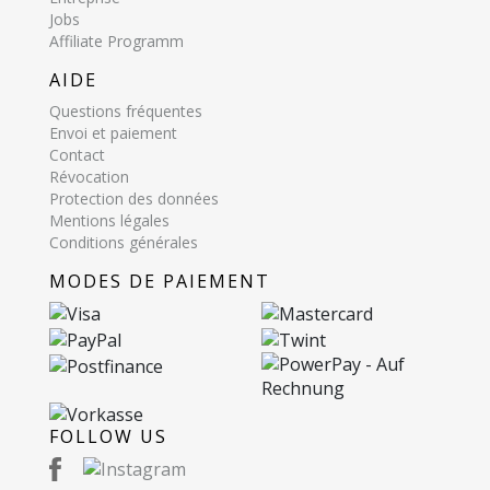
Jobs
Affiliate Programm
AIDE
Questions fréquentes
Envoi et paiement
Contact
Révocation
Protection des données
Mentions légales
Conditions générales
MODES DE PAIEMENT
FOLLOW US