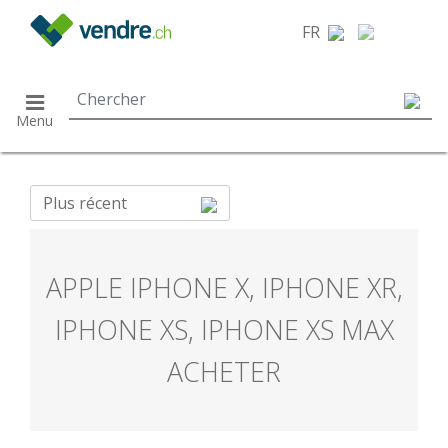
}
FR
Menu
Plus récent
APPLE IPHONE X, IPHONE XR,
IPHONE XS, IPHONE XS MAX
ACHETER