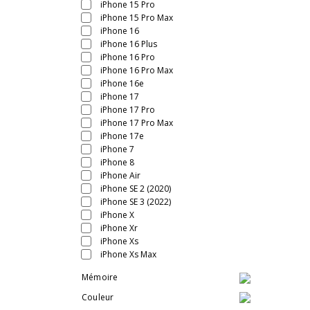
iPhone 15 Pro
iPhone 15 Pro Max
iPhone 16
iPhone 16 Plus
iPhone 16 Pro
iPhone 16 Pro Max
iPhone 16e
iPhone 17
iPhone 17 Pro
iPhone 17 Pro Max
iPhone 17e
iPhone 7
iPhone 8
iPhone Air
iPhone SE 2 (2020)
iPhone SE 3 (2022)
iPhone X
iPhone Xr
iPhone Xs
iPhone Xs Max
Mémoire
Couleur