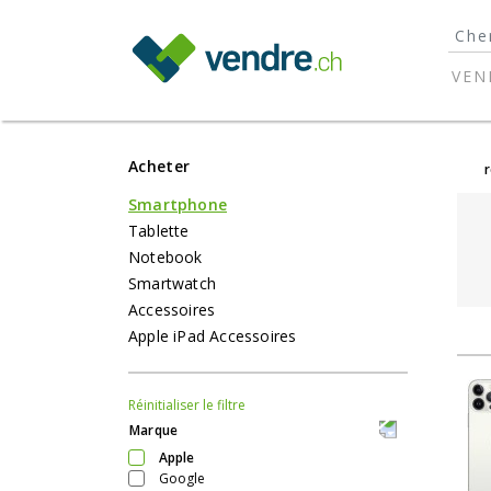
}
VEN
Acheter
Smartphone
Tablette
Notebook
Smartwatch
Accessoires
Apple iPad Accessoires
Réinitialiser le filtre
Marque
Apple
Google