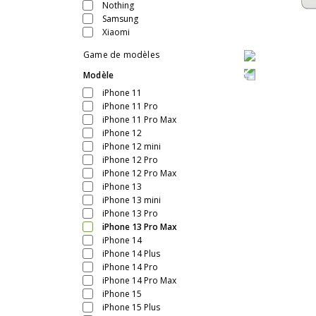
Nothing
Samsung
Xiaomi
Game de modèles
Modèle
iPhone 11
iPhone 11 Pro
iPhone 11 Pro Max
iPhone 12
iPhone 12 mini
iPhone 12 Pro
iPhone 12 Pro Max
iPhone 13
iPhone 13 mini
iPhone 13 Pro
iPhone 13 Pro Max
iPhone 14
iPhone 14 Plus
iPhone 14 Pro
iPhone 14 Pro Max
iPhone 15
iPhone 15 Plus