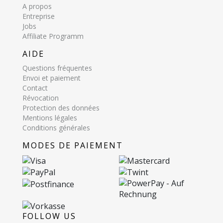
A propos
Entreprise
Jobs
Affiliate Programm
AIDE
Questions fréquentes
Envoi et paiement
Contact
Révocation
Protection des données
Mentions légales
Conditions générales
MODES DE PAIEMENT
FOLLOW US