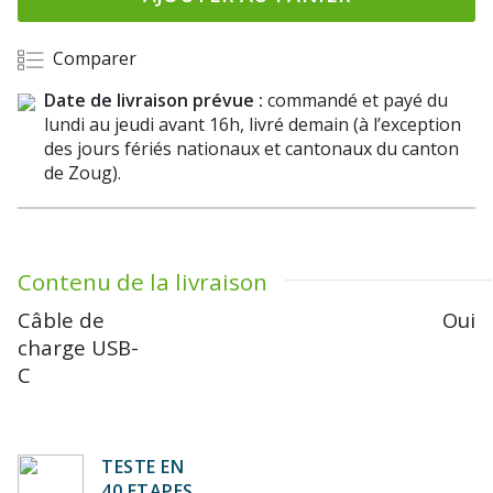
Comparer
Date de livraison prévue :
commandé et payé du
lundi au jeudi avant 16h, livré demain (à l’exception
des jours fériés nationaux et cantonaux du canton
de Zoug).
Contenu de la livraison
Câble de
Oui
charge USB-
C
TESTE EN
40 ETAPES