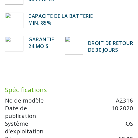
CAPACITE DE LA BATTERIE
MIN. 85%
GARANTIE
DROIT DE RETOUR
24 MOIS
DE 30 JOURS
Spécifications
No de modèle
A2316
Date de
10.2020
publication
Système
iOS
d'exploitation