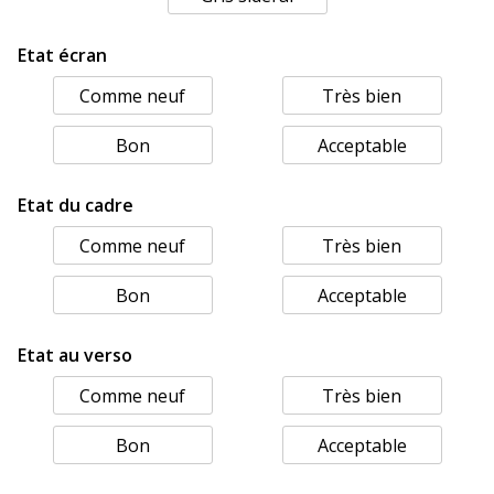
Etat écran
Comme neuf
Très bien
Bon
Acceptable
Etat du cadre
Comme neuf
Très bien
Bon
Acceptable
Etat au verso
Comme neuf
Très bien
Bon
Acceptable