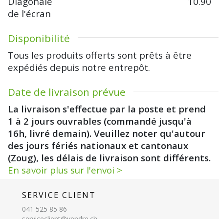
Diagonale
10.90
de l'écran
Disponibilité
Tous les produits offerts sont prêts à être
expédiés depuis notre entrepôt.
Date de livraison prévue
La livraison s'effectue par la poste et prend
1 à 2 jours ouvrables (commandé jusqu'à
16h, livré demain). Veuillez noter qu'autour
des jours fériés nationaux et cantonaux
(Zoug), les délais de livraison sont différents.
En savoir plus sur l'envoi >
SERVICE CLIENT
041 525 85 86
serviceclient@vendre.ch