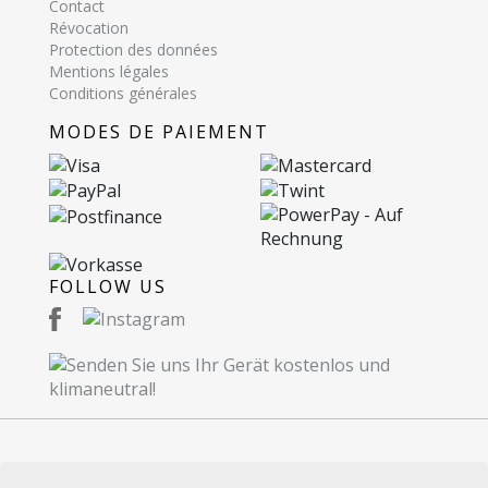
Contact
Révocation
Protection des données
Mentions légales
Conditions générales
MODES DE PAIEMENT
FOLLOW US
© 2026 Recommerce SA. Proudly Made in