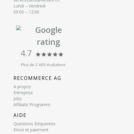
Lundi – Vendredi
09:00 – 12:00
Google
rating
4.7
Plus de 2'400 évalutions
RECOMMERCE AG
A propos
Entreprise
Jobs
Affiliate Programm
AIDE
Questions fréquentes
Envoi et paiement