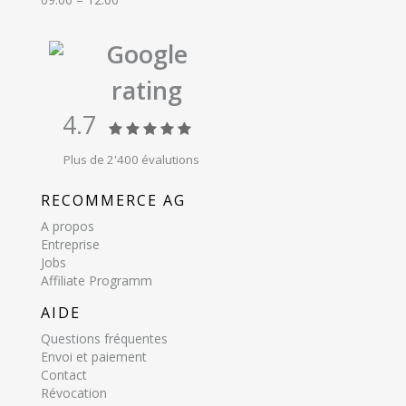
Google
rating
4.7
Plus de 2'400 évalutions
RECOMMERCE AG
A propos
Entreprise
Jobs
Affiliate Programm
AIDE
Questions fréquentes
Envoi et paiement
Contact
Révocation