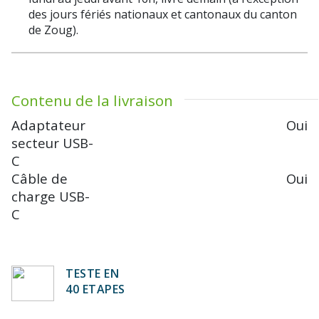
des jours fériés nationaux et cantonaux du canton
de Zoug).
Contenu de la livraison
Adaptateur
Oui
secteur USB-
C
Câble de
Oui
charge USB-
C
TESTE EN
40 ETAPES