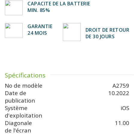
CAPACITE DE LA BATTERIE
MIN. 85%
GARANTIE
DROIT DE RETOUR
24 MOIS
DE 30 JOURS
Spécifications
No de modèle
A2759
Date de
10.2022
publication
Système
iOS
d'exploitation
Diagonale
11.00
de l'écran