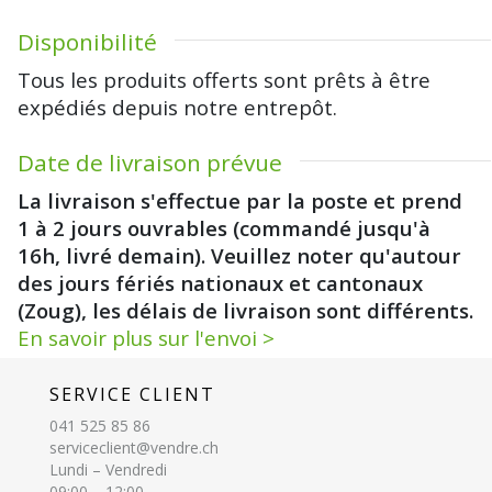
Disponibilité
Tous les produits offerts sont prêts à être
expédiés depuis notre entrepôt.
Date de livraison prévue
La livraison s'effectue par la poste et prend
1 à 2 jours ouvrables (commandé jusqu'à
16h, livré demain). Veuillez noter qu'autour
des jours fériés nationaux et cantonaux
(Zoug), les délais de livraison sont différents.
En savoir plus sur l'envoi >
SERVICE CLIENT
041 525 85 86
serviceclient@vendre.ch
Lundi – Vendredi
09:00 – 12:00