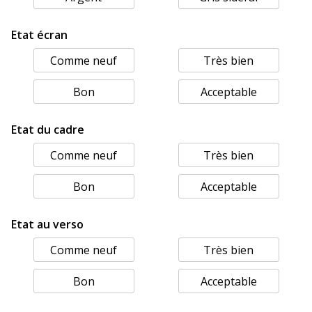
Etat écran
Comme neuf
Très bien
Bon
Acceptable
Etat du cadre
Comme neuf
Très bien
Bon
Acceptable
Etat au verso
Comme neuf
Très bien
Bon
Acceptable