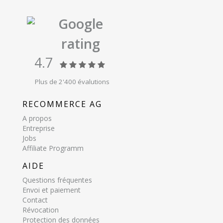
Google
rating
4.7
Plus de 2'400 évalutions
RECOMMERCE AG
A propos
Entreprise
Jobs
Affiliate Programm
AIDE
Questions fréquentes
Envoi et paiement
Contact
Révocation
Protection des données