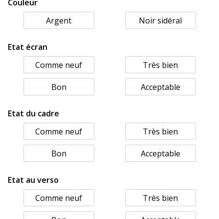
Couleur
Argent
Noir sidéral
Etat écran
Comme neuf
Très bien
Bon
Acceptable
Etat du cadre
Comme neuf
Très bien
Bon
Acceptable
Etat au verso
Comme neuf
Très bien