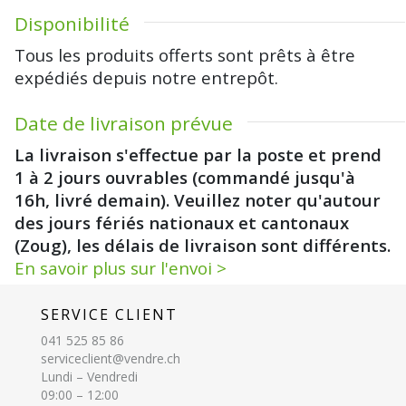
Disponibilité
Tous les produits offerts sont prêts à être
expédiés depuis notre entrepôt.
Date de livraison prévue
La livraison s'effectue par la poste et prend
1 à 2 jours ouvrables (commandé jusqu'à
16h, livré demain). Veuillez noter qu'autour
des jours fériés nationaux et cantonaux
(Zoug), les délais de livraison sont différents.
En savoir plus sur l'envoi >
SERVICE CLIENT
041 525 85 86
serviceclient@vendre.ch
Lundi – Vendredi
09:00 – 12:00