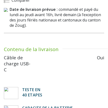
Comparer
Date de livraison prévue :
commandé et payé du
lundi au jeudi avant 16h, livré demain (à l’exception
des jours fériés nationaux et cantonaux du canton
de Zoug).
Contenu de la livraison
Câble de
Oui
charge USB-
C
TESTE EN
40 ETAPES