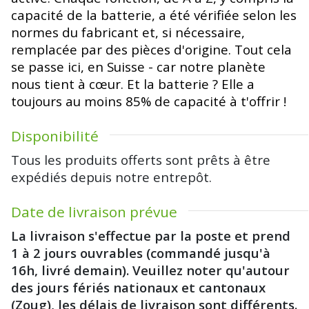
capacité de la batterie, a été vérifiée selon les
normes du fabricant et, si nécessaire,
remplacée par des pièces d'origine. Tout cela
se passe ici, en Suisse - car notre planète
nous tient à cœur. Et la batterie ? Elle a
toujours au moins 85% de capacité à t'offrir !
Disponibilité
Tous les produits offerts sont prêts à être
expédiés depuis notre entrepôt.
Date de livraison prévue
La livraison s'effectue par la poste et prend
1 à 2 jours ouvrables (commandé jusqu'à
16h, livré demain). Veuillez noter qu'autour
des jours fériés nationaux et cantonaux
(Zoug), les délais de livraison sont différents.