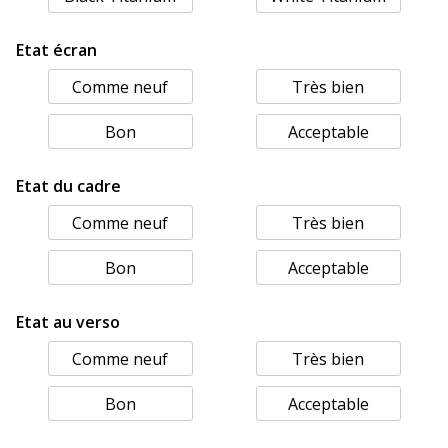
Etat écran
Comme neuf
Très bien
Bon
Acceptable
Etat du cadre
Comme neuf
Très bien
Bon
Acceptable
Etat au verso
Comme neuf
Très bien
Bon
Acceptable