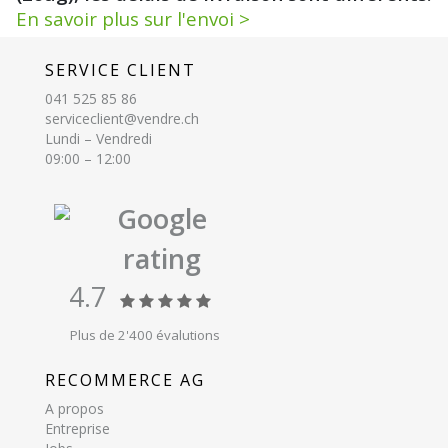
En savoir plus sur l'envoi >
SERVICE CLIENT
041 525 85 86
serviceclient@vendre.ch
Lundi – Vendredi
09:00 – 12:00
Google
rating
4.7
Plus de 2'400 évalutions
RECOMMERCE AG
A propos
Entreprise