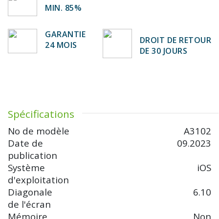
MIN. 85%
GARANTIE
DROIT DE RETOUR
24 MOIS
DE 30 JOURS
Spécifications
No de modèle
A3102
Date de
09.2023
publication
Système
iOS
d'exploitation
Diagonale
6.10
de l'écran
Mémoire
Non