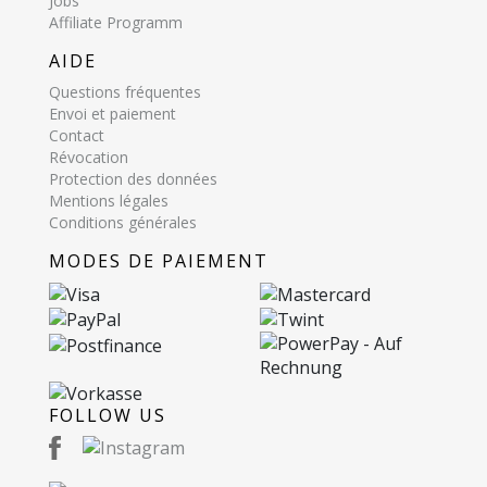
Jobs
Affiliate Programm
AIDE
Questions fréquentes
Envoi et paiement
Contact
Révocation
Protection des données
Mentions légales
Conditions générales
MODES DE PAIEMENT
FOLLOW US