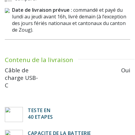
Date de livraison prévue :
commandé et payé du
lundi au jeudi avant 16h, livré demain (à l’exception
des jours fériés nationaux et cantonaux du canton
de Zoug).
Contenu de la livraison
Câble de
Oui
charge USB-
C
TESTE EN
40 ETAPES
CAPACITE DE LA BATTERIE