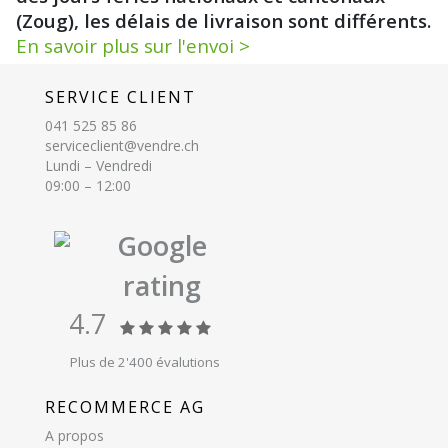
(Zoug), les délais de livraison sont différents.
En savoir plus sur l'envoi >
SERVICE CLIENT
041 525 85 86
serviceclient@vendre.ch
Lundi – Vendredi
09:00 – 12:00
Google
rating
4.7
Plus de 2'400 évalutions
RECOMMERCE AG
A propos