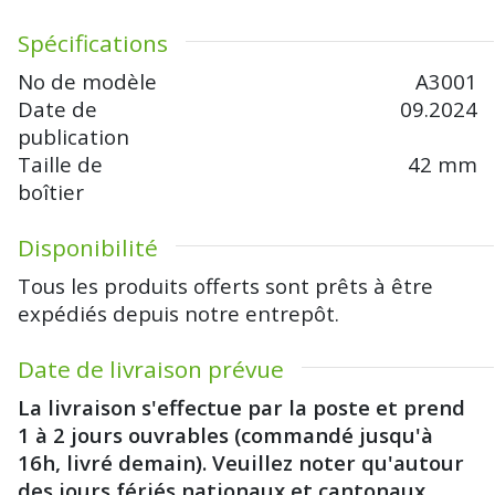
Spécifications
No de modèle
A3001
Date de
09.2024
publication
Taille de
42 mm
boîtier
Disponibilité
Tous les produits offerts sont prêts à être
expédiés depuis notre entrepôt.
Date de livraison prévue
La livraison s'effectue par la poste et prend
1 à 2 jours ouvrables (commandé jusqu'à
16h, livré demain). Veuillez noter qu'autour
des jours fériés nationaux et cantonaux