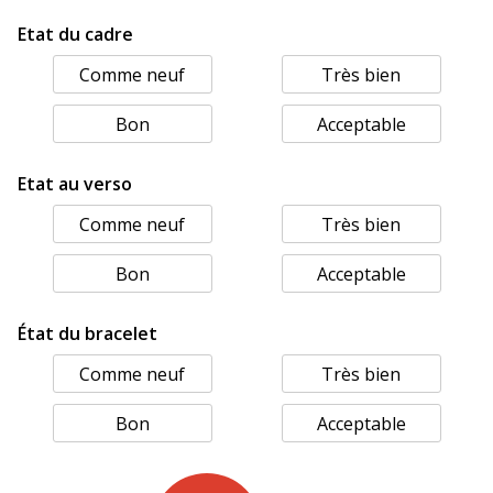
Etat du cadre
Comme neuf
Très bien
Bon
Acceptable
Etat au verso
Comme neuf
Très bien
Bon
Acceptable
État du bracelet
Comme neuf
Très bien
Bon
Acceptable