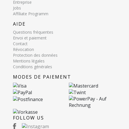
Entreprise
Jobs
Affiliate Programm
AIDE
Questions fréquentes
Envoi et paiement
Contact
Révocation
Protection des données
Mentions légales
Conditions générales
MODES DE PAIEMENT
FOLLOW US