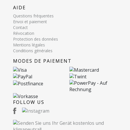
AIDE
Questions fréquentes
Envoi et paiement
Contact
Révocation
Protection des données
Mentions légales
Conditions générales
MODES DE PAIEMENT
FOLLOW US