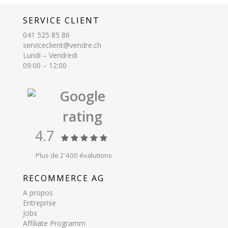
SERVICE CLIENT
041 525 85 86
serviceclient@vendre.ch
Lundi – Vendredi
09:00 – 12:00
Google
rating
4.7
Plus de 2'400 évalutions
RECOMMERCE AG
A propos
Entreprise
Jobs
Affiliate Programm