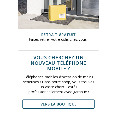
RETRAIT GRATUIT
Faites retirer votre colis chez vous !
VOUS CHERCHEZ UN
NOUVEAU TÉLÉPHONE
MOBILE ?
Téléphones mobiles d’occasion de mains
sérieuses ! Dans notre shop, vous trouvez
un vaste choix. Testés
professionnellement avec garantie !
VERS LA BOUTIQUE