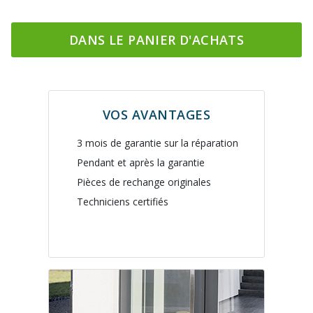
DANS LE PANIER D'ACHATS
VOS AVANTAGES
3 mois de garantie sur la réparation
Pendant et après la garantie
Pièces de rechange originales
Techniciens certifiés