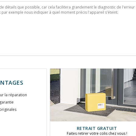
ANTAGES
ur la réparation
garantie
originales
RETRAIT GRATUIT
Faites retirer votre colis chez vous !