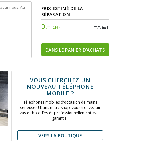
PRIX ESTIMÉ DE LA
RÉPARATION
0.–
CHF
TVA incl.
DANS LE PANIER D'ACHATS
VOUS CHERCHEZ UN
NOUVEAU TÉLÉPHONE
MOBILE ?
Téléphones mobiles d’occasion de mains
sérieuses ! Dans notre shop, vous trouvez un
vaste choix. Testés professionnellement avec
garantie !
VERS LA BOUTIQUE