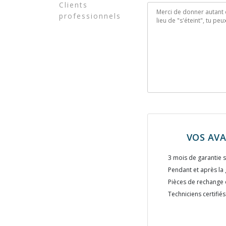
Clients
professionnels
VOS AV
3 mois de garantie s
Pendant et après la 
Pièces de rechange 
Techniciens certifiés