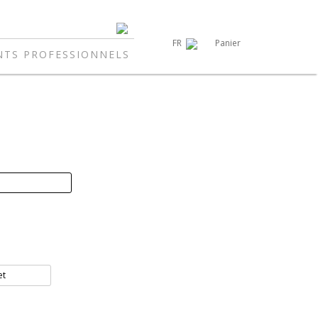
Panier
FR
NTS PROFESSIONNELS
et