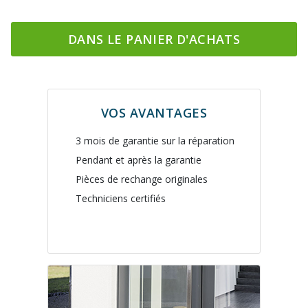
DANS LE PANIER D'ACHATS
VOS AVANTAGES
3 mois de garantie sur la réparation
Pendant et après la garantie
Pièces de rechange originales
Techniciens certifiés