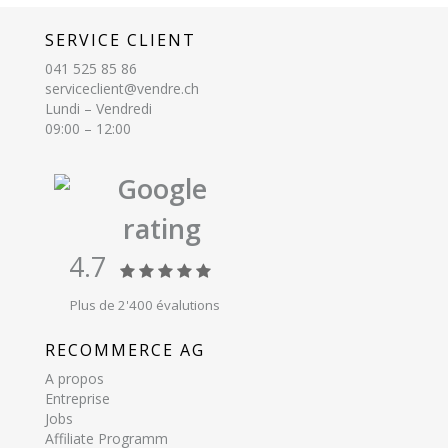
SERVICE CLIENT
041 525 85 86
serviceclient@vendre.ch
Lundi – Vendredi
09:00 – 12:00
Google
rating
4.7
Plus de 2'400 évalutions
RECOMMERCE AG
A propos
Entreprise
Jobs
Affiliate Programm