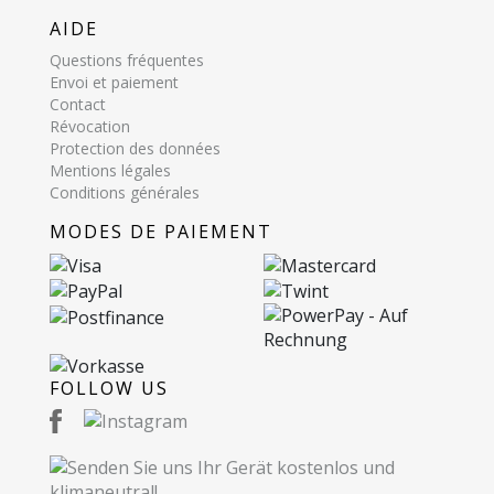
AIDE
Questions fréquentes
Envoi et paiement
Contact
Révocation
Protection des données
Mentions légales
Conditions générales
MODES DE PAIEMENT
FOLLOW US