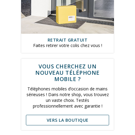
RETRAIT GRATUIT
Faites retirer votre colis chez vous !
VOUS CHERCHEZ UN
NOUVEAU TÉLÉPHONE
MOBILE ?
Téléphones mobiles d’occasion de mains
sérieuses ! Dans notre shop, vous trouvez
un vaste choix. Testés
professionnellement avec garantie !
VERS LA BOUTIQUE