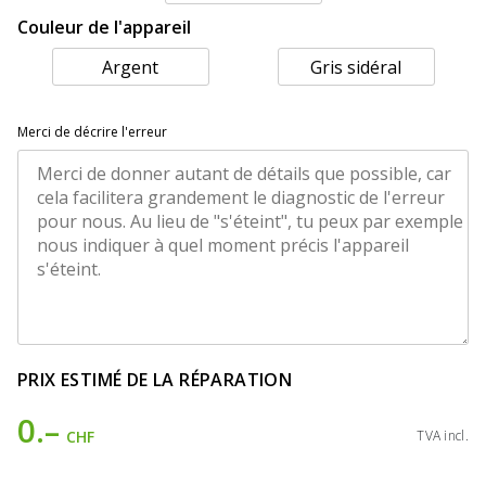
Couleur de l'appareil
Argent
Gris sidéral
Merci de décrire l'erreur
PRIX ESTIMÉ DE LA RÉPARATION
0.–
CHF
TVA incl.