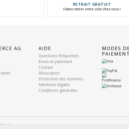
RETRAIT GRATUIT
Faites retirer votre colis chez vous !
ERCE AG
AIDE
MODES D
PAIEMEN
Questions fréquentes
Envoi et paiement
Contact
ogramm
Révocation
Protection des données
Mentions légales
Conditions générales