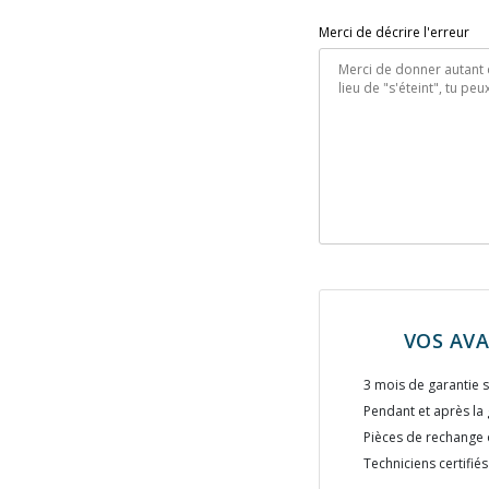
Merci de décrire l'erreur
VOS AV
3 mois de garantie s
Pendant et après la 
Pièces de rechange 
Techniciens certifiés