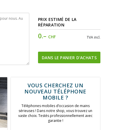
PRIX ESTIMÉ DE LA
RÉPARATION
0.–
CHF
TVA incl.
DANS LE PANIER D'ACHATS
VOUS CHERCHEZ UN
NOUVEAU TÉLÉPHONE
MOBILE ?
Téléphones mobiles d’occasion de mains
sérieuses ! Dans notre shop, vous trouvez un
vaste choix. Testés professionnellement avec
garantie !