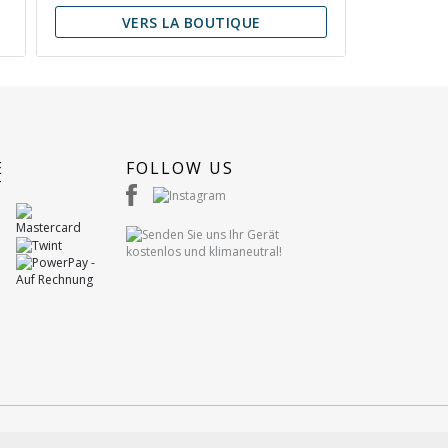
VERS LA BOUTIQUE
E
FOLLOW US
T