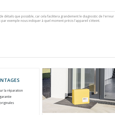
ANTAGES
ur la réparation
garantie
originales