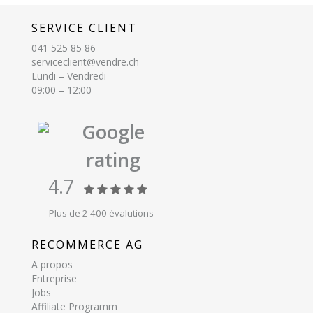
SERVICE CLIENT
041 525 85 86
serviceclient@vendre.ch
Lundi – Vendredi
09:00 – 12:00
Google
rating
4.7
Plus de 2'400 évalutions
RECOMMERCE AG
A propos
Entreprise
Jobs
Affiliate Programm