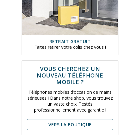
RETRAIT GRATUIT
Faites retirer votre colis chez vous !
VOUS CHERCHEZ UN
NOUVEAU TÉLÉPHONE
MOBILE ?
Téléphones mobiles d’occasion de mains
sérieuses ! Dans notre shop, vous trouvez
un vaste choix. Testés
professionnellement avec garantie !
VERS LA BOUTIQUE