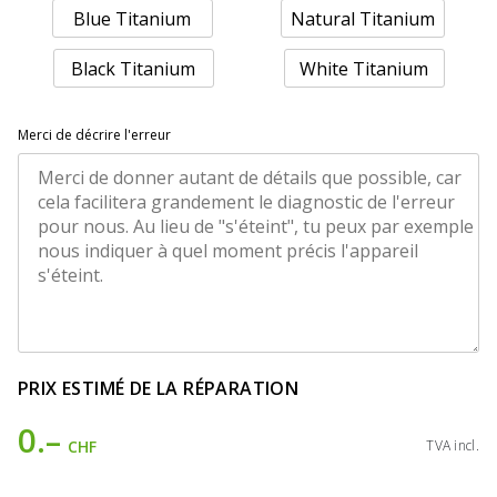
Blue Titanium
Natural Titanium
Black Titanium
White Titanium
Merci de décrire l'erreur
PRIX ESTIMÉ DE LA RÉPARATION
0.–
CHF
TVA incl.