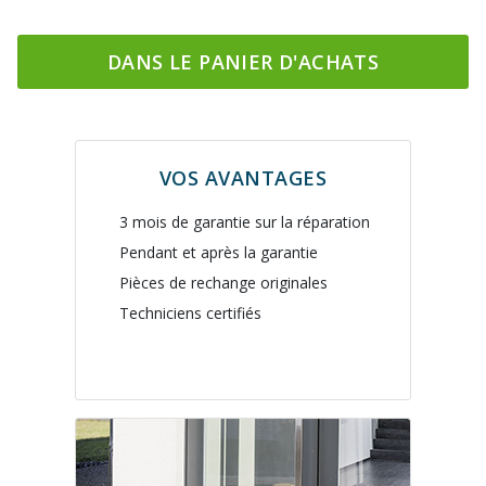
DANS LE PANIER D'ACHATS
VOS AVANTAGES
3 mois de garantie sur la réparation
Pendant et après la garantie
Pièces de rechange originales
Techniciens certifiés