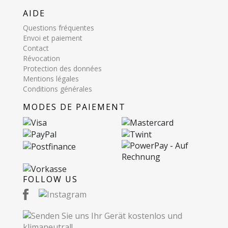
AIDE
Questions fréquentes
Envoi et paiement
Contact
Révocation
Protection des données
Mentions légales
Conditions générales
MODES DE PAIEMENT
FOLLOW US