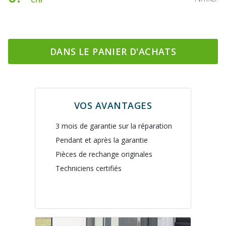
DANS LE PANIER D'ACHATS
VOS AVANTAGES
3 mois de garantie sur la réparation
Pendant et après la garantie
Pièces de rechange originales
Techniciens certifiés