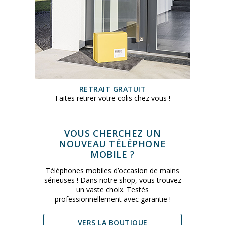
RETRAIT GRATUIT
Faites retirer votre colis chez vous !
VOUS CHERCHEZ UN
NOUVEAU TÉLÉPHONE
MOBILE ?
Téléphones mobiles d’occasion de mains
sérieuses ! Dans notre shop, vous trouvez
un vaste choix. Testés
professionnellement avec garantie !
VERS LA BOUTIQUE