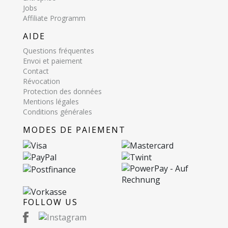
Jobs
Affiliate Programm
AIDE
Questions fréquentes
Envoi et paiement
Contact
Révocation
Protection des données
Mentions légales
Conditions générales
MODES DE PAIEMENT
FOLLOW US