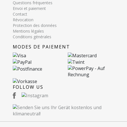
Questions fréquentes
Envoi et paiement
Contact
Révocation
Protection des données
Mentions légales
Conditions générales
MODES DE PAIEMENT
FOLLOW US