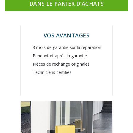
DANS LE PANIER D'ACHATS
VOS AVANTAGES
3 mois de garantie sur la réparation
Pendant et après la garantie
Pièces de rechange originales
Techniciens certifiés