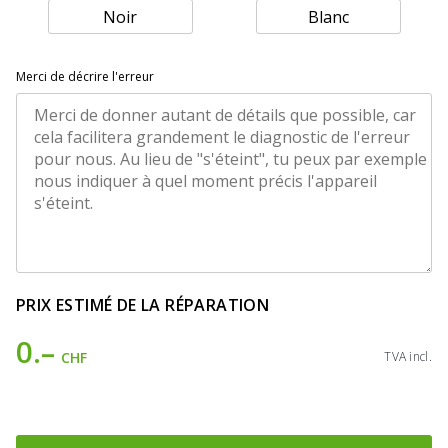
Noir
Blanc
Merci de décrire l'erreur
PRIX ESTIMÉ DE LA RÉPARATION
0.–
CHF
TVA incl.