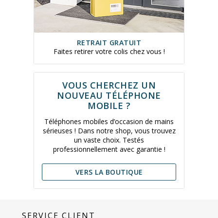
RETRAIT GRATUIT
Faites retirer votre colis chez vous !
VOUS CHERCHEZ UN
NOUVEAU TÉLÉPHONE
MOBILE ?
Téléphones mobiles d’occasion de mains
sérieuses ! Dans notre shop, vous trouvez
un vaste choix. Testés
professionnellement avec garantie !
VERS LA BOUTIQUE
SERVICE CLIENT