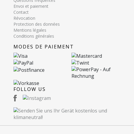
Questions fréquentes
Envoi et paiement
Contact
Révocation
Protection des données
Mentions légales
Conditions générales
MODES DE PAIEMENT
FOLLOW US