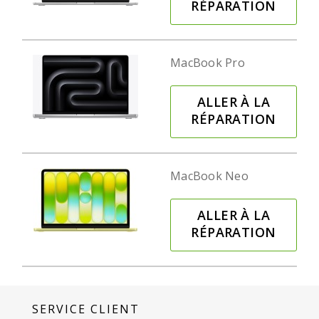
RÉPARATION
MacBook Pro
ALLER À LA
RÉPARATION
MacBook Neo
ALLER À LA
RÉPARATION
SERVICE CLIENT