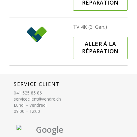
RÉPARATION
TV 4K (3. Gen.)
ALLER À LA
RÉPARATION
SERVICE CLIENT
041 525 85 86
serviceclient@vendre.ch
Lundi – Vendredi
09:00 – 12:00
Google