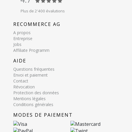
Plus de 2'400 évalutions
RECOMMERCE AG
A propos
Entreprise
Jobs
Affiliate Programm
AIDE
Questions fréquentes
Envoi et paiement
Contact
Révocation
Protection des données
Mentions légales
Conditions générales
MODES DE PAIEMENT