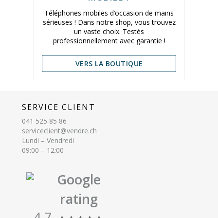
Téléphones mobiles d’occasion de mains
sérieuses ! Dans notre shop, vous trouvez
un vaste choix. Testés
professionnellement avec garantie !
VERS LA BOUTIQUE
SERVICE CLIENT
041 525 85 86
serviceclient@vendre.ch
Lundi – Vendredi
09:00 – 12:00
Google
rating
4.7