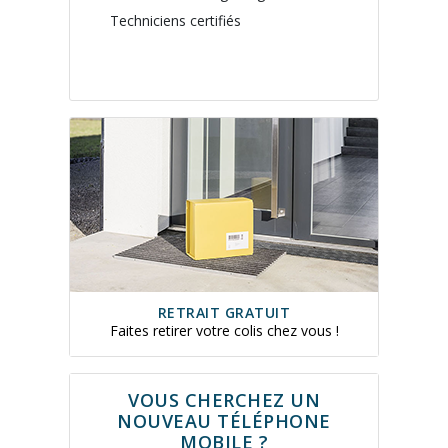
Techniciens certifiés
RETRAIT GRATUIT
Faites retirer votre colis chez vous !
VOUS CHERCHEZ UN
NOUVEAU TÉLÉPHONE
MOBILE ?