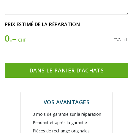
PRIX ESTIMÉ DE LA RÉPARATION
0.–
CHF
TVA incl.
DANS LE PANIER D'ACHATS
VOS AVANTAGES
3 mois de garantie sur la réparation
Pendant et après la garantie
Pièces de rechange originales