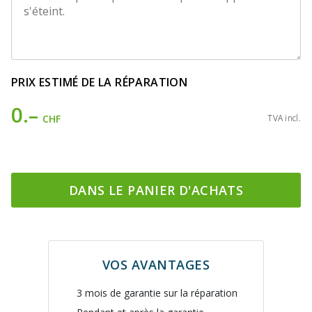
PRIX ESTIMÉ DE LA RÉPARATION
0.–
CHF
TVA incl.
DANS LE PANIER D'ACHATS
VOS AVANTAGES
3 mois de garantie sur la réparation