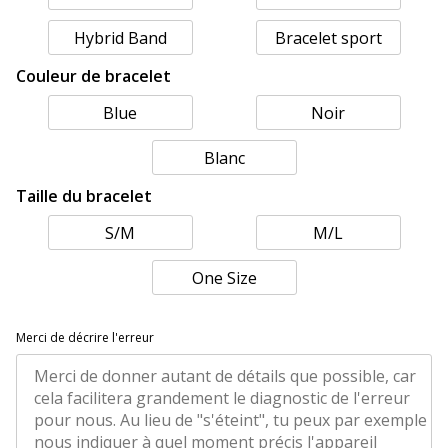
Hybrid Band
Bracelet sport
Couleur de bracelet
Blue
Noir
Blanc
Taille du bracelet
S/M
M/L
One Size
Merci de décrire l'erreur