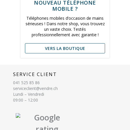
NOUVEAU TÉLÉPHONE
MOBILE ?
Téléphones mobiles d’occasion de mains
sérieuses ! Dans notre shop, vous trouvez
un vaste choix. Testés
professionnellement avec garantie !
VERS LA BOUTIQUE
SERVICE CLIENT
041 525 85 86
serviceclient@vendre.ch
Lundi – Vendredi
09:00 – 12:00
Google
rating