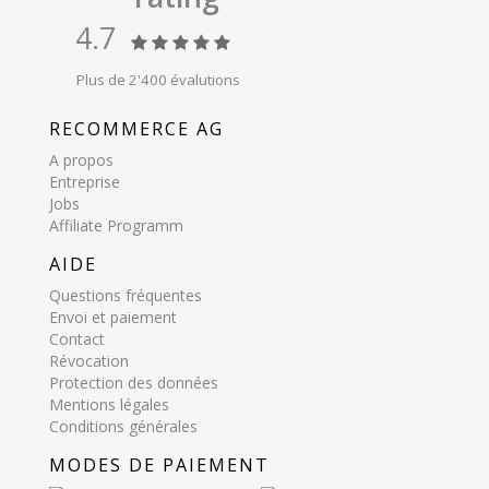
4.7
Plus de 2'400 évalutions
RECOMMERCE AG
A propos
Entreprise
Jobs
Affiliate Programm
AIDE
Questions fréquentes
Envoi et paiement
Contact
Révocation
Protection des données
Mentions légales
Conditions générales
MODES DE PAIEMENT