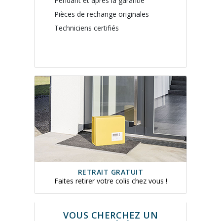
Pendant et après la garantie
Pièces de rechange originales
Techniciens certifiés
RETRAIT GRATUIT
Faites retirer votre colis chez vous !
VOUS CHERCHEZ UN