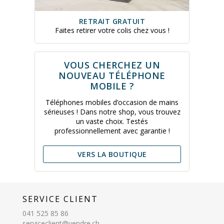
RETRAIT GRATUIT
Faites retirer votre colis chez vous !
VOUS CHERCHEZ UN
NOUVEAU TÉLÉPHONE
MOBILE ?
Téléphones mobiles d’occasion de mains
sérieuses ! Dans notre shop, vous trouvez
un vaste choix. Testés
professionnellement avec garantie !
VERS LA BOUTIQUE
SERVICE CLIENT
041 525 85 86
serviceclient@vendre.ch