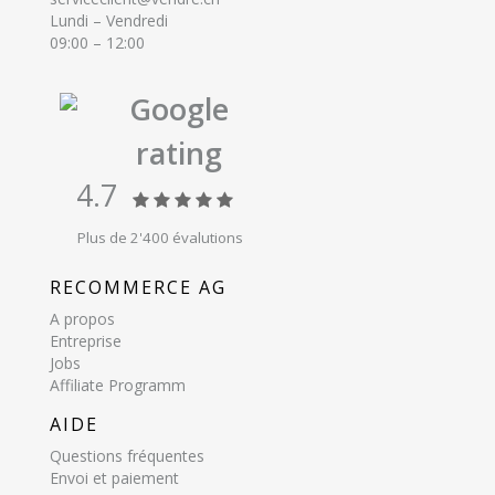
Lundi – Vendredi
09:00 – 12:00
Google
rating
4.7
Plus de 2'400 évalutions
RECOMMERCE AG
A propos
Entreprise
Jobs
Affiliate Programm
AIDE
Questions fréquentes
Envoi et paiement