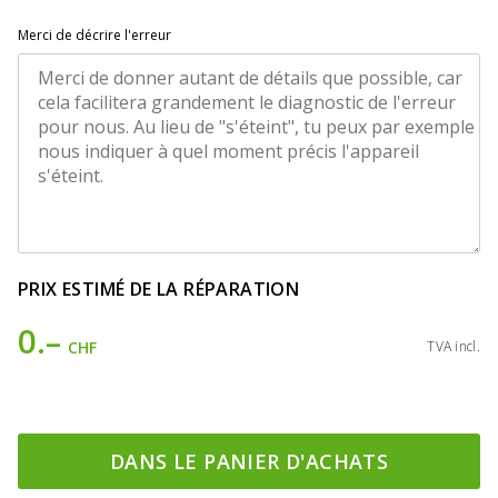
Merci de décrire l'erreur
PRIX ESTIMÉ DE LA RÉPARATION
0.–
CHF
TVA incl.
DANS LE PANIER D'ACHATS