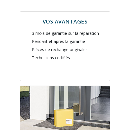
VOS AVANTAGES
3 mois de garantie sur la réparation
Pendant et après la garantie
Pièces de rechange originales
Techniciens certifiés