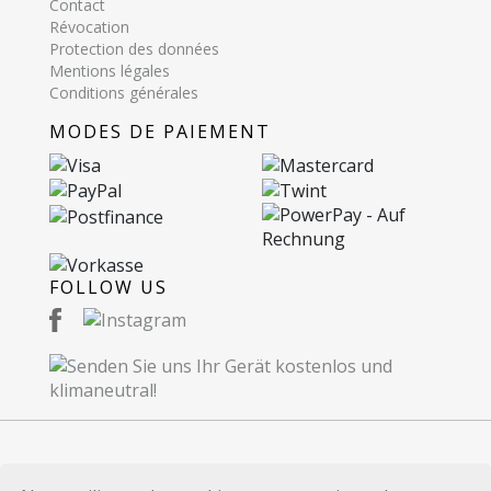
Contact
Révocation
Protection des données
Mentions légales
Conditions générales
MODES DE PAIEMENT
FOLLOW US
© 2026 Recommerce SA. Proudly Made in