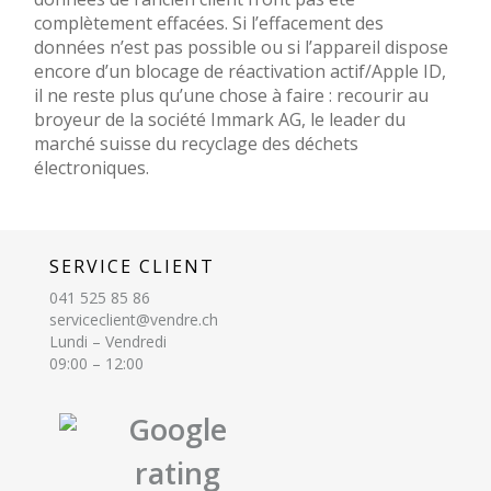
complètement effacées. Si l’effacement des
données n’est pas possible ou si l’appareil dispose
encore d’un blocage de réactivation actif/Apple ID,
il ne reste plus qu’une chose à faire : recourir au
broyeur de la société Immark AG, le leader du
marché suisse du recyclage des déchets
électroniques.
SERVICE CLIENT
041 525 85 86
serviceclient@vendre.ch
Lundi – Vendredi
09:00 – 12:00
Google
rating