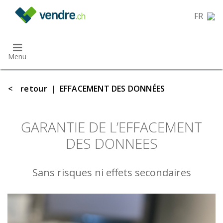
}
FR
Menu
<
retour
|
EFFACEMENT DES DONNÉES
GARANTIE DE L’EFFACEMENT
DES DONNEES
Sans risques ni effets secondaires