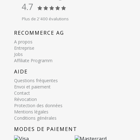
4.7
Plus de 2'400 évalutions
RECOMMERCE AG
A propos
Entreprise
Jobs
Affiliate Programm
AIDE
Questions fréquentes
Envoi et paiement
Contact
Révocation
Protection des données
Mentions légales
Conditions générales
MODES DE PAIEMENT