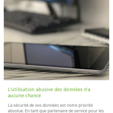
L’utilisation abusive des données n’a
aucune chance
La sécurité de vos données est notre priorité
absolue. En tant que partenaire de service pour les