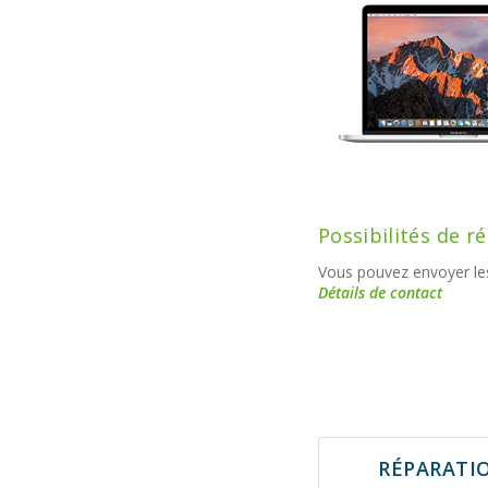
Possibilités de r
Vous pouvez envoyer les
Détails de contact
RÉPARATI