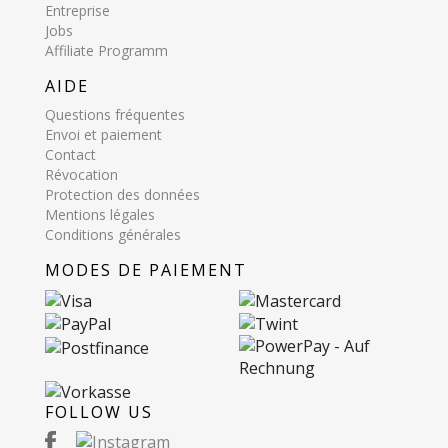
Entreprise
Jobs
Affiliate Programm
AIDE
Questions fréquentes
Envoi et paiement
Contact
Révocation
Protection des données
Mentions légales
Conditions générales
MODES DE PAIEMENT
FOLLOW US