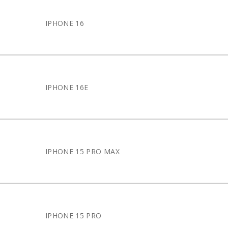
IPHONE 16
IPHONE 16E
IPHONE 15 PRO MAX
IPHONE 15 PRO