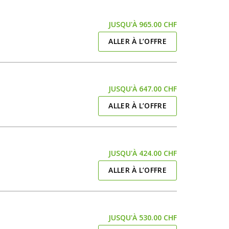
JUSQU'À 965.00 CHF
ALLER À L’OFFRE
JUSQU'À 647.00 CHF
ALLER À L’OFFRE
JUSQU'À 424.00 CHF
ALLER À L’OFFRE
JUSQU'À 530.00 CHF