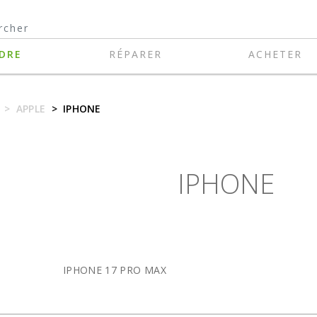
DRE
RÉPARER
ACHETER
>
APPLE
>
IPHONE
IPHONE
IPHONE 17 PRO MAX