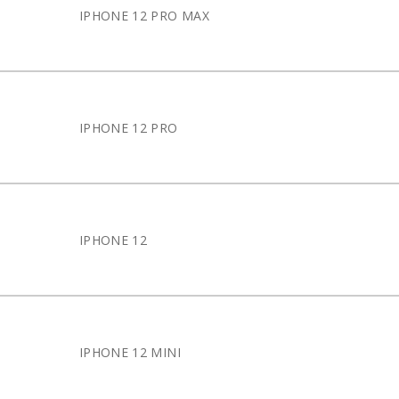
IPHONE 12 PRO MAX
IPHONE 12 PRO
IPHONE 12
IPHONE 12 MINI