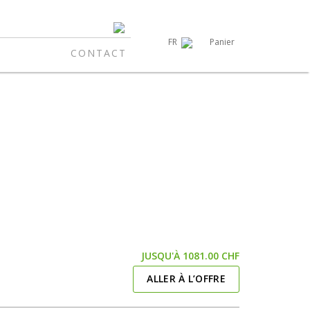
Panier
FR
CONTACT
JUSQU'À 1081.00 CHF
ALLER À L’OFFRE