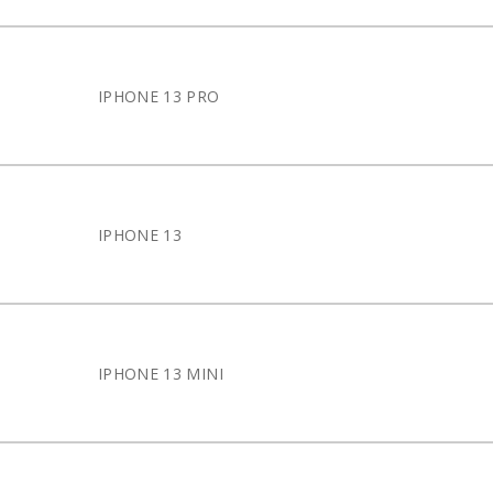
IPHONE 13 PRO
IPHONE 13
IPHONE 13 MINI