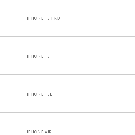
IPHONE 17 PRO
IPHONE 17
IPHONE 17E
IPHONE AIR