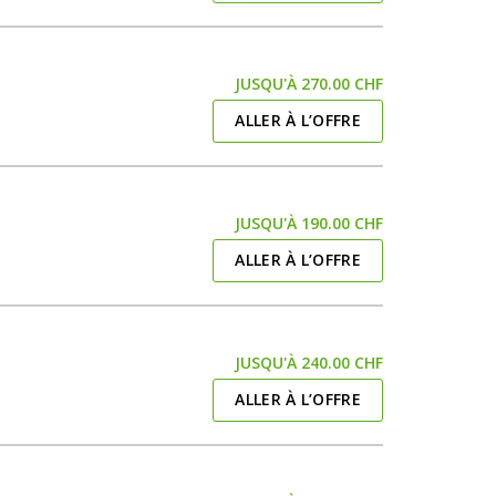
JUSQU'À 270.00 CHF
ALLER À L’OFFRE
JUSQU'À 190.00 CHF
ALLER À L’OFFRE
JUSQU'À 240.00 CHF
ALLER À L’OFFRE