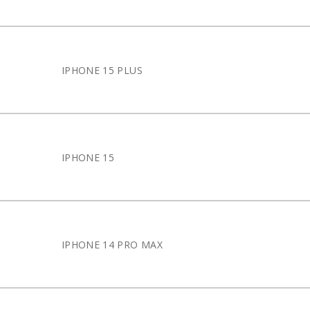
IPHONE 15 PLUS
IPHONE 15
IPHONE 14 PRO MAX