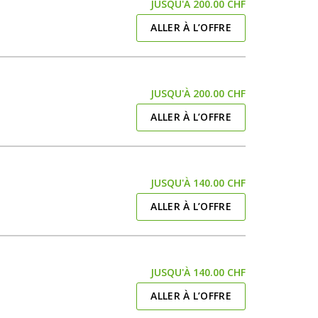
JUSQU'À 200.00 CHF
ALLER À L’OFFRE
JUSQU'À 200.00 CHF
ALLER À L’OFFRE
JUSQU'À 140.00 CHF
ALLER À L’OFFRE
JUSQU'À 140.00 CHF
ALLER À L’OFFRE