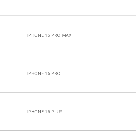
IPHONE 16 PRO MAX
IPHONE 16 PRO
IPHONE 16 PLUS