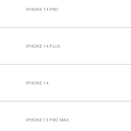
IPHONE 14 PRO
IPHONE 14 PLUS
IPHONE 14
IPHONE 13 PRO MAX