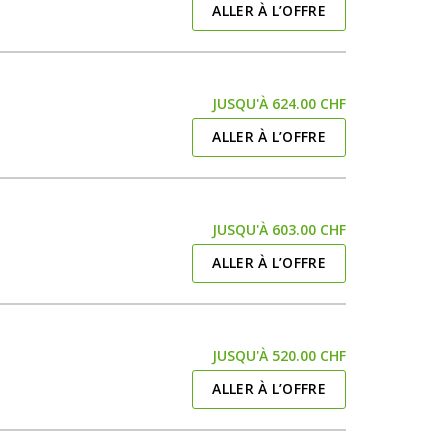
ALLER À L’OFFRE
JUSQU'À 624.00 CHF
ALLER À L’OFFRE
JUSQU'À 603.00 CHF
ALLER À L’OFFRE
JUSQU'À 520.00 CHF
ALLER À L’OFFRE