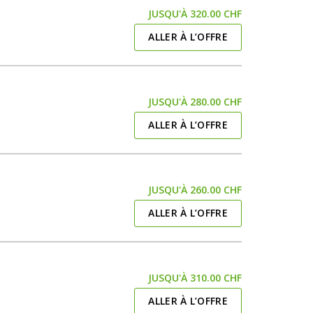
JUSQU'À 320.00 CHF
ALLER À L’OFFRE
JUSQU'À 280.00 CHF
ALLER À L’OFFRE
JUSQU'À 260.00 CHF
ALLER À L’OFFRE
JUSQU'À 310.00 CHF
ALLER À L’OFFRE