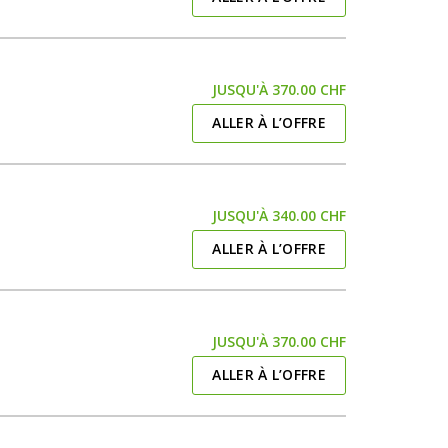
JUSQU'À 370.00 CHF
ALLER À L’OFFRE
JUSQU'À 340.00 CHF
ALLER À L’OFFRE
JUSQU'À 370.00 CHF
ALLER À L’OFFRE