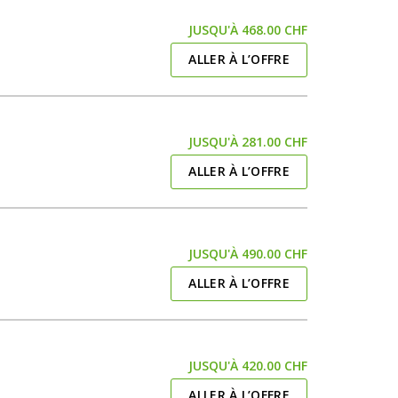
JUSQU'À 468.00 CHF
ALLER À L’OFFRE
JUSQU'À 281.00 CHF
ALLER À L’OFFRE
JUSQU'À 490.00 CHF
ALLER À L’OFFRE
JUSQU'À 420.00 CHF
ALLER À L’OFFRE