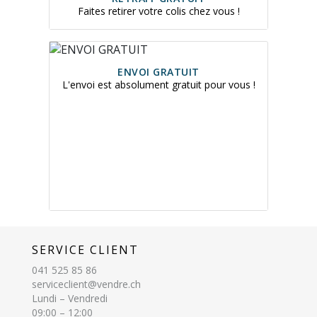
Faites retirer votre colis chez vous !
ENVOI GRATUIT
L'envoi est absolument gratuit pour vous !
SERVICE CLIENT
041 525 85 86
serviceclient@vendre.ch
Lundi – Vendredi
09:00 – 12:00