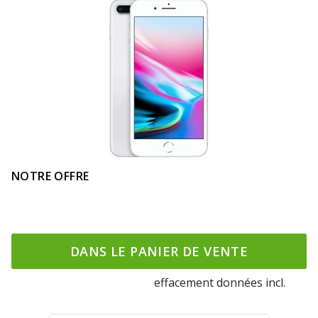
NOTRE OFFRE
DANS LE PANIER DE VENTE
effacement données incl.