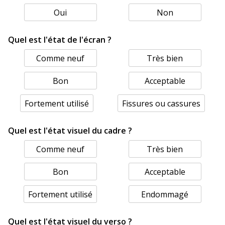
Oui
Non
Quel est l'état de l'écran ?
Comme neuf
Très bien
Bon
Acceptable
Fortement utilisé
Fissures ou cassures
Quel est l'état visuel du cadre ?
Comme neuf
Très bien
Bon
Acceptable
Fortement utilisé
Endommagé
Quel est l'état visuel du verso ?