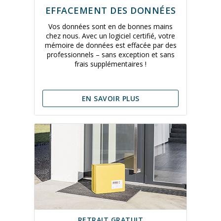
EFFACEMENT DES DONNÉES
Vos données sont en de bonnes mains
chez nous. Avec un logiciel certifié, votre
mémoire de données est effacée par des
professionnels – sans exception et sans
frais supplémentaires !
EN SAVOIR PLUS
RETRAIT GRATUIT