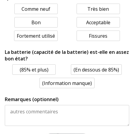
Comme neuf
Très bien
Bon
Acceptable
Fortement utilisé
Fissures
La batterie (capacité de la batterie) est-elle en assez
bon état?
(85% et plus)
(En dessous de 85%)
(Information manque)
Remarques (optionnel)