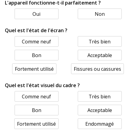
L'appareil fonctionne-t-il parfaitement ?
Oui
Non
Quel est l'état de l'écran ?
Comme neuf
Très bien
Bon
Acceptable
Fortement utilisé
Fissures ou cassures
Quel est l'état visuel du cadre ?
Comme neuf
Très bien
Bon
Acceptable
Fortement utilisé
Endommagé