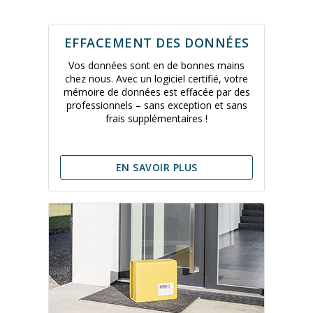
EFFACEMENT DES DONNÉES
Vos données sont en de bonnes mains
chez nous. Avec un logiciel certifié, votre
mémoire de données est effacée par des
professionnels – sans exception et sans
frais supplémentaires !
EN SAVOIR PLUS