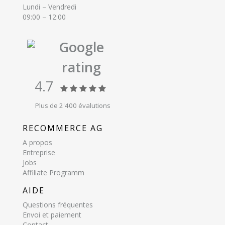
Lundi – Vendredi
09:00 – 12:00
Google
rating
4.7
Plus de 2'400 évalutions
RECOMMERCE AG
A propos
Entreprise
Jobs
Affiliate Programm
AIDE
Questions fréquentes
Envoi et paiement
Contact