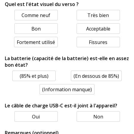
Quel est l'état visuel du verso ?
Comme neuf
Très bien
Bon
Acceptable
Fortement utilisé
Fissures
La batterie (capacité de la batterie) est-elle en assez
bon état?
(85% et plus)
(En dessous de 85%)
(Information manque)
Le câble de charge USB-C est-il joint à l'appareil?
Oui
Non
Remarques (optionnel)