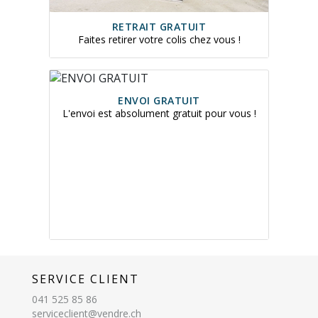
RETRAIT GRATUIT
Faites retirer votre colis chez vous !
ENVOI GRATUIT
L'envoi est absolument gratuit pour vous !
SERVICE CLIENT
041 525 85 86
serviceclient@vendre.ch