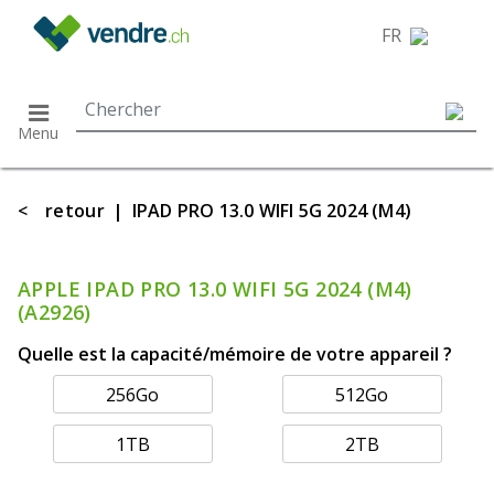
}
FR
Menu
<
retour
|
IPAD PRO 13.0 WIFI 5G 2024 (M4)
APPLE IPAD PRO 13.0 WIFI 5G 2024 (M4)
(A2926)
Quelle est la capacité/mémoire de votre appareil ?
256Go
512Go
1TB
2TB