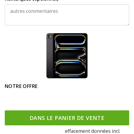
NOTRE OFFRE
DANS LE PANIER DE VENTE
effacement données incl.