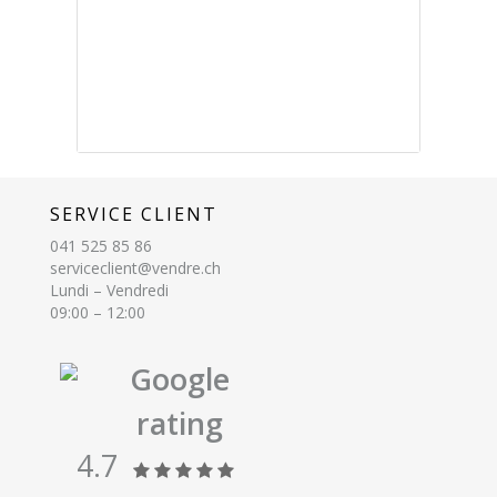
SERVICE CLIENT
041 525 85 86
serviceclient@vendre.ch
Lundi – Vendredi
09:00 – 12:00
Google
rating
4.7