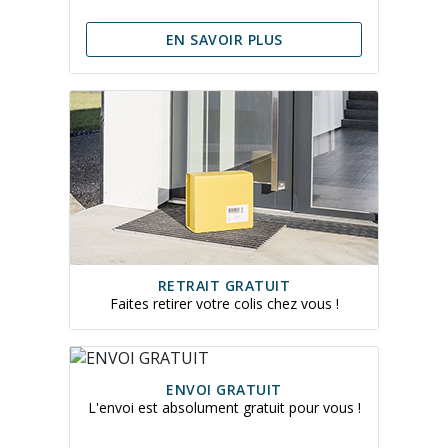
EN SAVOIR PLUS
RETRAIT GRATUIT
Faites retirer votre colis chez vous !
ENVOI GRATUIT
L'envoi est absolument gratuit pour vous !