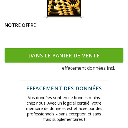
NOTRE OFFRE
DANS LE PANIER DE VENTE
effacement données incl.
EFFACEMENT DES DONNÉES
Vos données sont en de bonnes mains
chez nous. Avec un logiciel certifié, votre
mémoire de données est effacée par des
professionnels – sans exception et sans
frais supplémentaires !