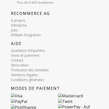
Plus de 2'400 évalutions
RECOMMERCE AG
A propos
Entreprise
Jobs
Affiliate Programm
AIDE
Questions fréquentes
Envoi et paiement
Contact
Révocation
Protection des données
Mentions légales
Conditions générales
MODES DE PAIEMENT