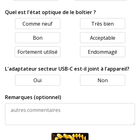
Quel est l'état optique de le boîtier ?
Comme neuf
Très bien
Bon
Acceptable
Fortement utilisé
Endommagé
L'adaptateur secteur USB-C est-il joint à l'appareil?
Oui
Non
Remarques (optionnel)