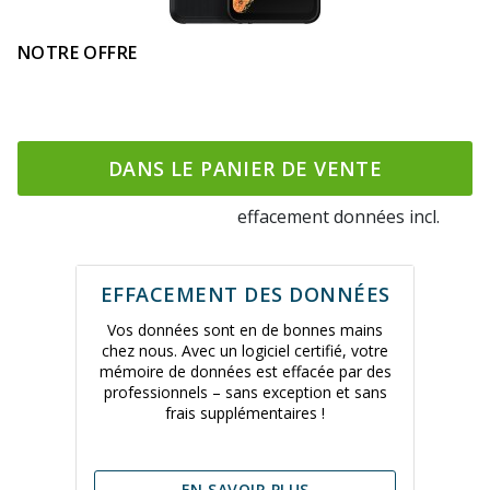
NOTRE OFFRE
DANS LE PANIER DE VENTE
effacement données incl.
EFFACEMENT DES DONNÉES
Vos données sont en de bonnes mains
chez nous. Avec un logiciel certifié, votre
mémoire de données est effacée par des
professionnels – sans exception et sans
frais supplémentaires !
EN SAVOIR PLUS