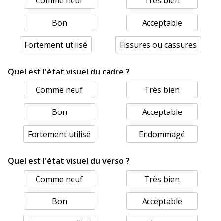
Comme neuf
Très bien
Bon
Acceptable
Fortement utilisé
Fissures ou cassures
Quel est l'état visuel du cadre ?
Comme neuf
Très bien
Bon
Acceptable
Fortement utilisé
Endommagé
Quel est l'état visuel du verso ?
Comme neuf
Très bien
Bon
Acceptable