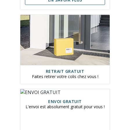
RETRAIT GRATUIT
Faites retirer votre colis chez vous !
ENVOI GRATUIT
L'envoi est absolument gratuit pour vous !