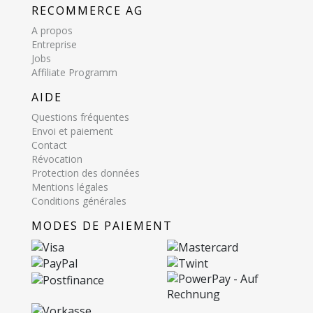
RECOMMERCE AG
A propos
Entreprise
Jobs
Affiliate Programm
AIDE
Questions fréquentes
Envoi et paiement
Contact
Révocation
Protection des données
Mentions légales
Conditions générales
MODES DE PAIEMENT