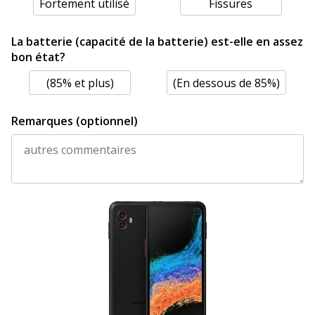
Fortement utilisé
Fissures
La batterie (capacité de la batterie) est-elle en assez
bon état?
(85% et plus)
(En dessous de 85%)
Remarques (optionnel)